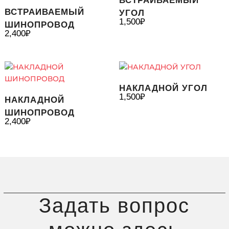
ВСТРАИВАЕМЫЙ
ВСТРАИВАЕМЫЙ
УГОЛ
1,500
₽
ШИНОПРОВОД
2,400
₽
НАКЛАДНОЙ УГОЛ
1,500
₽
НАКЛАДНОЙ
ШИНОПРОВОД
2,400
₽
Задать вопрос