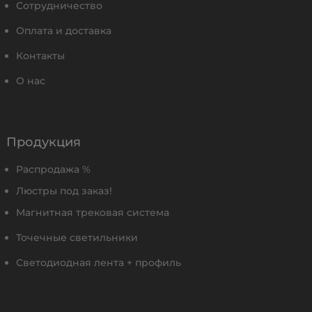
Сотрудничество
Оплата и доставка
Контакты
О нас
Продукция
Распродажа %
Люстры под заказ!
Магнитная трековая система
Точечные светильники
Светодиодная лента + профиль