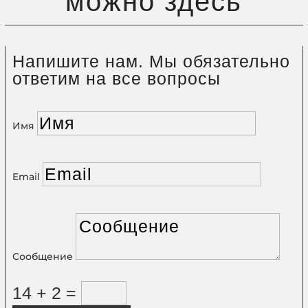
можно здесь
Напишите нам. Мы обязательно
ответим на все вопросы
Имя
Email
Сообщение
14 + 2
=