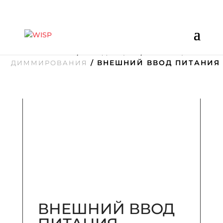
/
/
ГЛАВНАЯ
ПРОДУКЦИЯ
ВАРИАЦИИ
/ ВНЕШНИЙ ВВОД ПИТАНИЯ
ДИММИРОВАНИЯ
ВНЕШНИЙ ВВОД