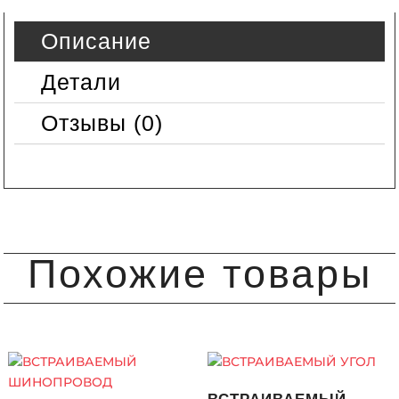
Описание
Детали
Отзывы (0)
Похожие товары