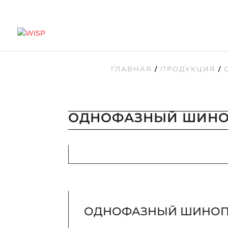
ГЛАВНАЯ
ПРОДУКЦИЯ
/
/
ОДНОФАЗНЫЙ ШИНО
ОДНОФАЗНЫЙ ШИНО