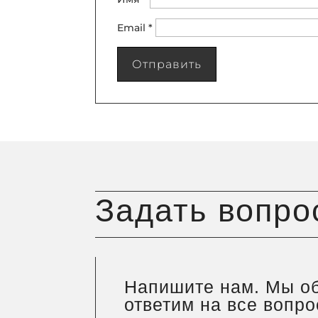
Email
*
Отправить
Задать вопро
Напишите нам. Мы о
ответим на все вопр