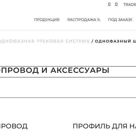
TRADE
ПРОДУКЦИЯ
РАСПРОДАЖА %
ПОД ЗАКАЗ!!
ОДНОФАЗНАЯ ТРЕКОВАЯ СИСТЕМА
/ ОДНОФАЗНЫЙ 
ПРОВОД И АКСЕССУАРЫ
ПРОВОД
ПРОФИЛЬ ДЛЯ Н