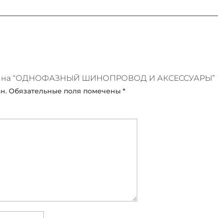
тзыв на “ОДНОФАЗНЫЙ ШИНОПРОВОД И АКСЕССУАРЫ”
н.
Обязательные поля помечены
*