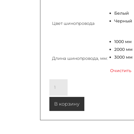
Белый
Черный
Цвет шинопровода
1000 мм
2000 мм
3000 мм
Длина шинопровода, мм:
Очистить
Количество товара ОДНОФАЗНЫЙ ШИНОПРОВОД И АКСЕССУАРЫ
В корзину