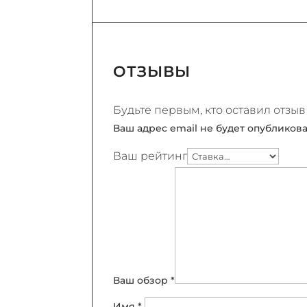
ОТЗЫВЫ
Будьте первым, кто оставил о
Ваш адрес email не будет опубликова
Ваш рейтинг
Ваш обзор
*
Имя
*