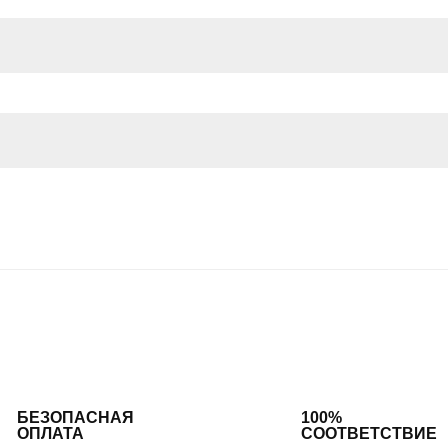
льно
БЕЗОПАСНАЯ
100%
ОПЛАТА
СООТВЕТСТВИЕ