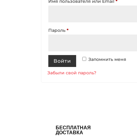
Обязате
Имя пользователя или Email
*
Обязательно
Пароль
*
Запомнить меня
Войти
Забыли свой пароль?
БЕСПЛАТНАЯ
ДОСТАВКА