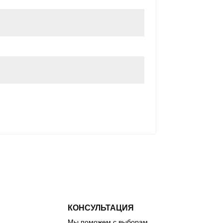
КОНСУЛЬТАЦИЯ
Мы поможем с выборам