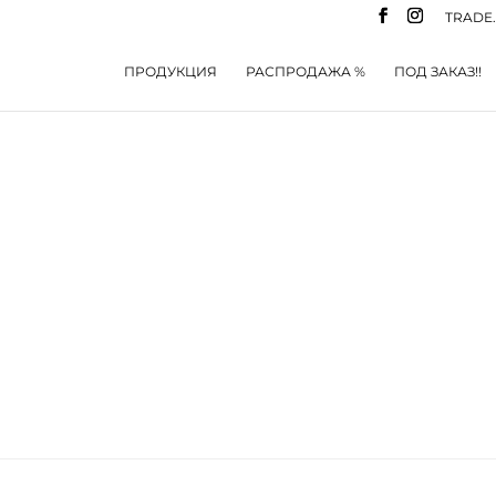
TRADE
ПРОДУКЦИЯ
РАСПРОДАЖА %
ПОД ЗАКАЗ!!